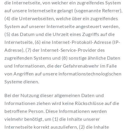
die Internetseite, von welcher ein zugreifendes System
auf unsere Internetseite gelangt (sogenannte Referrer),
(4) die Unterwebseiten, welche über ein zugreifendes
System auf unserer Internetseite angesteuert werden,
(5) das Datum und die Uhrzeit eines Zugriffs auf die
Internetseite, (6) eine Internet-Protokoll-Adresse (IP-
Adresse), (7) der Internet-Service-Provider des
zugreifenden Systems und (8) sonstige ähnliche Daten
und Informationen, die der Gefahrenabwehr im Falle
von Angriffen auf unsere informationstechnologischen
Systeme dienen.
Bei der Nutzung dieser allgemeinen Daten und
Informationen ziehen wird keine Rückschlüsse auf die
betroffene Person. Diese Informationen werden
vielmehr benötigt, um (1) die Inhalte unserer
Internetseite korrekt auszuliefern, (2) die Inhalte