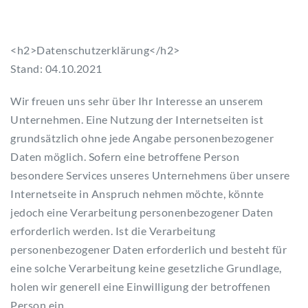
<h2>Datenschutzerklärung</h2>
Stand: 04.10.2021
Wir freuen uns sehr über Ihr Interesse an unserem
Unternehmen. Eine Nutzung der Internetseiten ist
grundsätzlich ohne jede Angabe personenbezogener
Daten möglich. Sofern eine betroffene Person
besondere Services unseres Unternehmens über unsere
Internetseite in Anspruch nehmen möchte, könnte
jedoch eine Verarbeitung personenbezogener Daten
erforderlich werden. Ist die Verarbeitung
personenbezogener Daten erforderlich und besteht für
eine solche Verarbeitung keine gesetzliche Grundlage,
holen wir generell eine Einwilligung der betroffenen
Person ein.