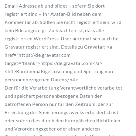
Email-Adresse ab und bildet – sofern Sie dort
registriert sind – Ihr Avatar-Bild neben dem
Kommentar ab. Sollten Sie nicht registriert sein, wird
kein Bild angezeigt. Zu beachten ist, dass alle
registrierten WordPress-User automatisch auch bei
Gravatar registriert sind. Details zu Gravatar: <a
href="https://de.gravatar.com"
target="blank">https://de.gravatar.com</a>
<h4>Routinemäßige Löschung und Sperrung von
personenbezogenen Daten</h4>
Der für die Verarbeitung Verantwortliche verarbeitet
und speichert personenbezogene Daten der
betroffenen Person nur für den Zeitraum, der zur
Erreichung des Speicherungszwecks erforderlich ist
oder sofern dies durch den Europäischen Richtlinien-
und Verordnungsgeber oder einen anderen