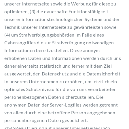
unserer Internetseite sowie die Werbung für diese zu
optimieren, (3) die dauerhafte Funktionsfähigkeit
unserer informationstechnologischen Systeme und der
Technik unserer Internetseite zu gewährleisten sowie
(4) um Strafverfolgungsbehörden im Falle eines
Cyberangriffes die zur Strafverfolgung notwendigen
Informationen bereitzustellen. Diese anonym
erhobenen Daten und Informationen werden durch uns
daher einerseits statistisch und ferner mit dem Ziel
ausgewertet, den Datenschutz und die Datensicherheit
in unserem Unternehmen zu erhöhen, um letztlich ein
optimales Schutzniveau für die von uns verarbeiteten
personenbezogenen Daten sicherzustellen. Die
anonymen Daten der Server-Logfiles werden getrennt
von allen durch eine betroffene Person angegebenen
personenbezogenen Daten gespeichert.
<h4>Registrierung auf unserer Internetseite</h4>