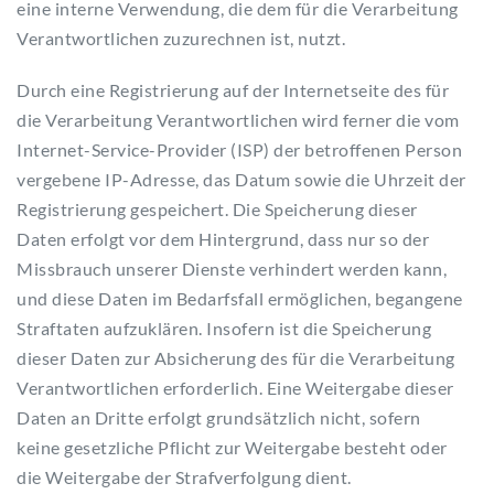
eine interne Verwendung, die dem für die Verarbeitung
Verantwortlichen zuzurechnen ist, nutzt.
Durch eine Registrierung auf der Internetseite des für
die Verarbeitung Verantwortlichen wird ferner die vom
Internet-Service-Provider (ISP) der betroffenen Person
vergebene IP-Adresse, das Datum sowie die Uhrzeit der
Registrierung gespeichert. Die Speicherung dieser
Daten erfolgt vor dem Hintergrund, dass nur so der
Missbrauch unserer Dienste verhindert werden kann,
und diese Daten im Bedarfsfall ermöglichen, begangene
Straftaten aufzuklären. Insofern ist die Speicherung
dieser Daten zur Absicherung des für die Verarbeitung
Verantwortlichen erforderlich. Eine Weitergabe dieser
Daten an Dritte erfolgt grundsätzlich nicht, sofern
keine gesetzliche Pflicht zur Weitergabe besteht oder
die Weitergabe der Strafverfolgung dient.