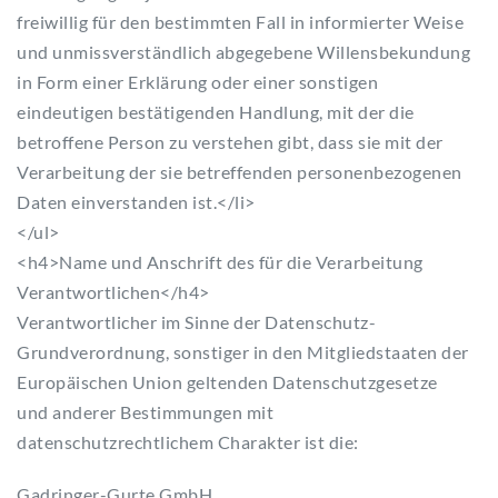
freiwillig für den bestimmten Fall in informierter Weise
und unmissverständlich abgegebene Willensbekundung
in Form einer Erklärung oder einer sonstigen
eindeutigen bestätigenden Handlung, mit der die
betroffene Person zu verstehen gibt, dass sie mit der
Verarbeitung der sie betreffenden personenbezogenen
Daten einverstanden ist.</li>
</ul>
<h4>Name und Anschrift des für die Verarbeitung
Verantwortlichen</h4>
Verantwortlicher im Sinne der Datenschutz-
Grundverordnung, sonstiger in den Mitgliedstaaten der
Europäischen Union geltenden Datenschutzgesetze
und anderer Bestimmungen mit
datenschutzrechtlichem Charakter ist die:
Gadringer-Gurte GmbH