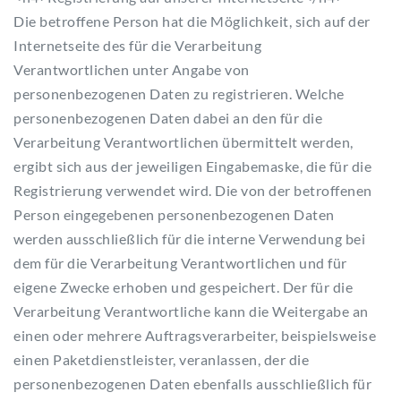
Die betroffene Person hat die Möglichkeit, sich auf der
Internetseite des für die Verarbeitung
Verantwortlichen unter Angabe von
personenbezogenen Daten zu registrieren. Welche
personenbezogenen Daten dabei an den für die
Verarbeitung Verantwortlichen übermittelt werden,
ergibt sich aus der jeweiligen Eingabemaske, die für die
Registrierung verwendet wird. Die von der betroffenen
Person eingegebenen personenbezogenen Daten
werden ausschließlich für die interne Verwendung bei
dem für die Verarbeitung Verantwortlichen und für
eigene Zwecke erhoben und gespeichert. Der für die
Verarbeitung Verantwortliche kann die Weitergabe an
einen oder mehrere Auftragsverarbeiter, beispielsweise
einen Paketdienstleister, veranlassen, der die
personenbezogenen Daten ebenfalls ausschließlich für