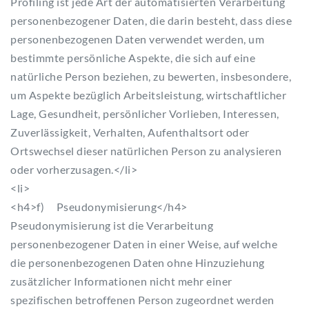
Profiling ist jede Art der automatisierten Verarbeitung
personenbezogener Daten, die darin besteht, dass diese
personenbezogenen Daten verwendet werden, um
bestimmte persönliche Aspekte, die sich auf eine
natürliche Person beziehen, zu bewerten, insbesondere,
um Aspekte bezüglich Arbeitsleistung, wirtschaftlicher
Lage, Gesundheit, persönlicher Vorlieben, Interessen,
Zuverlässigkeit, Verhalten, Aufenthaltsort oder
Ortswechsel dieser natürlichen Person zu analysieren
oder vorherzusagen.</li>
<li>
<h4>f) Pseudonymisierung</h4>
Pseudonymisierung ist die Verarbeitung
personenbezogener Daten in einer Weise, auf welche
die personenbezogenen Daten ohne Hinzuziehung
zusätzlicher Informationen nicht mehr einer
spezifischen betroffenen Person zugeordnet werden