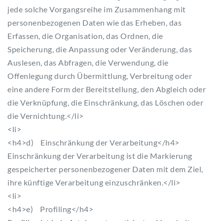
jede solche Vorgangsreihe im Zusammenhang mit
personenbezogenen Daten wie das Erheben, das
Erfassen, die Organisation, das Ordnen, die
Speicherung, die Anpassung oder Veränderung, das
Auslesen, das Abfragen, die Verwendung, die
Offenlegung durch Übermittlung, Verbreitung oder
eine andere Form der Bereitstellung, den Abgleich oder
die Verknüpfung, die Einschränkung, das Löschen oder
die Vernichtung.</li>
<li>
<h4>d) Einschränkung der Verarbeitung</h4>
Einschränkung der Verarbeitung ist die Markierung
gespeicherter personenbezogener Daten mit dem Ziel,
ihre künftige Verarbeitung einzuschränken.</li>
<li>
<h4>e) Profiling</h4>