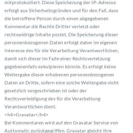
mitprotokolliert. Diese Speicherung der IP-Adresse
erfolgt aus Sicherheitsgründen und für den Fall, dass
die betroffene Person durch einen abgegebenen
Kommentar die Rechte Dritter verletzt oder
rechtswidrige Inhalte postet. Die Speicherung dieser
personenbezogenen Daten erfolgt daher im eigenen
Interesse des für die Verarbeitung Verantwortlichen,
damit sich dieser im Falle einer Rechtsverletzung
gegebenenfalls exkulpieren könnte. Es erfolgt keine
Weitergabe dieser erhobenen personenbezogenen
Daten an Dritte, sofern eine solche Weitergabe nicht
gesetzlich vorgeschrieben ist oder der
Rechtsverteidigung des für die Verarbeitung
Verantwortlichen dient.
<h4>Gravatar</h4>
Bei Kommentaren wird auf den Gravatar Service von
Auttomatic zurückgegriffen. Gravatar gleicht Ihre