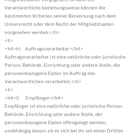
Verantwortliche beziehungsweise können die
bestimmten Kriterien seiner Benennung nach dem
Unionsrecht oder dem Recht der Mitgliedstaaten
vorgesehen werden.</li>
<li>
<h4>h) Auftragsverarbeiter</h4>
Auftragsverarbeiter ist eine natürliche oder juristische
Person, Behörde, Einrichtung oder andere Stelle, die
personenbezogene Daten im Auftrag des
Verantwortlichen verarbeitet.</li>
<li>
<h4>i) Empfänger</h4>
Empfänger ist eine natürliche oder juristische Person,
Behörde, Einrichtung oder andere Stelle, der
personenbezogene Daten offengelegt werden,
unabhängig davon, ob es sich bei ihr um einen Dritten