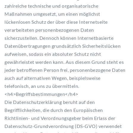
zahlreiche technische und organisatorische
Maßnahmen umgesetzt, um einen möglichst
lückenlosen Schutz der über diese Internetseite
verarbeiteten personenbezogenen Daten
sicherzustellen. Dennoch können Internetbasierte
Datenübertragungen grundsätzlich Sicherheitslücken
aufweisen, sodass ein absoluter Schutz nicht
gewährleistet werden kann. Aus diesem Grund steht es
jeder betroffenen Person frei, personenbezogene Daten
auch auf alternativen Wegen, beispielsweise
telefonisch, an uns zu übermitteln.
<h4>Begriffsbestimmungen</h4>
Die Datenschutzerklärung beruht auf den
Begrifflichkeiten, die durch den Europäischen
Richtlinien- und Verordnungsgeber beim Erlass der
Datenschutz-Grundverordnung (DS-GVO) verwendet