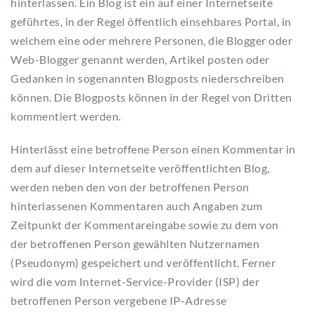
hinterlassen. Ein Blog ist ein auf einer Internetseite
geführtes, in der Regel öffentlich einsehbares Portal, in
welchem eine oder mehrere Personen, die Blogger oder
Web-Blogger genannt werden, Artikel posten oder
Gedanken in sogenannten Blogposts niederschreiben
können. Die Blogposts können in der Regel von Dritten
kommentiert werden.
Hinterlässt eine betroffene Person einen Kommentar in
dem auf dieser Internetseite veröffentlichten Blog,
werden neben den von der betroffenen Person
hinterlassenen Kommentaren auch Angaben zum
Zeitpunkt der Kommentareingabe sowie zu dem von
der betroffenen Person gewählten Nutzernamen
(Pseudonym) gespeichert und veröffentlicht. Ferner
wird die vom Internet-Service-Provider (ISP) der
betroffenen Person vergebene IP-Adresse