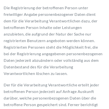
Die Registrierung der betroffenen Person unter
freiwilliger Angabe personenbezogener Daten dient
dem für die Verarbeitung Verantwortlichen dazu, der
betroffenen Person Inhalte oder Leistungen
anzubieten, die aufgrund der Natur der Sache nur
registrierten Benutzern angeboten werden können.
Registrierten Personen steht die Möglichkeit frei, die
bei der Registrierung angegebenen personenbezogenen
Daten jederzeit abzuändern oder vollständig aus dem
Datenbestand des für die Verarbeitung
Verantwortlichen löschen zu lassen.
Der für die Verarbeitung Verantwortliche erteilt jeder
betroffenen Person jederzeit auf Anfrage Auskunft
darüber, welche personenbezogenen Daten über die
betroffene Person gespeichert sind. Ferner berichtigt