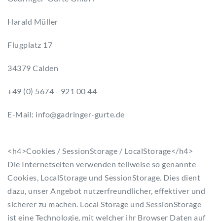
Harald Müller
Flugplatz 17
34379 Calden
+49 (0) 5674 - 921 00 44
E-Mail:
info
@
gadringer-gurte.de
<h4>Cookies / SessionStorage / LocalStorage</h4>
Die Internetseiten verwenden teilweise so genannte
Cookies, LocalStorage und SessionStorage. Dies dient
dazu, unser Angebot nutzerfreundlicher, effektiver und
sicherer zu machen. Local Storage und SessionStorage
ist eine Technologie, mit welcher ihr Browser Daten auf