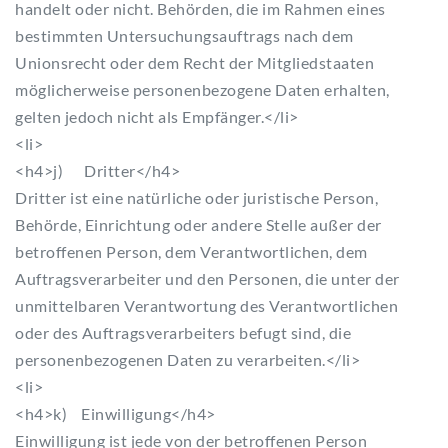
handelt oder nicht. Behörden, die im Rahmen eines
bestimmten Untersuchungsauftrags nach dem
Unionsrecht oder dem Recht der Mitgliedstaaten
möglicherweise personenbezogene Daten erhalten,
gelten jedoch nicht als Empfänger.</li>
<li>
<h4>j) Dritter</h4>
Dritter ist eine natürliche oder juristische Person,
Behörde, Einrichtung oder andere Stelle außer der
betroffenen Person, dem Verantwortlichen, dem
Auftragsverarbeiter und den Personen, die unter der
unmittelbaren Verantwortung des Verantwortlichen
oder des Auftragsverarbeiters befugt sind, die
personenbezogenen Daten zu verarbeiten.</li>
<li>
<h4>k) Einwilligung</h4>
Einwilligung ist jede von der betroffenen Person