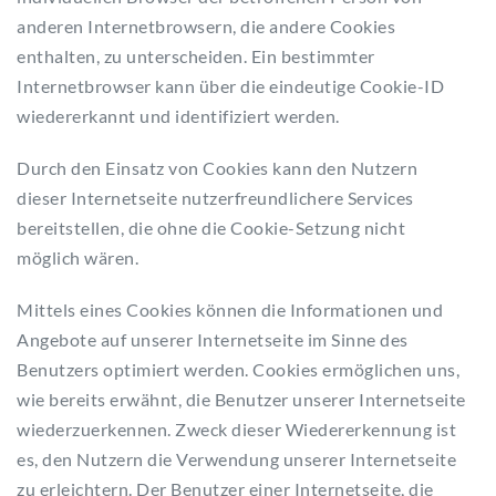
anderen Internetbrowsern, die andere Cookies
enthalten, zu unterscheiden. Ein bestimmter
Internetbrowser kann über die eindeutige Cookie-ID
wiedererkannt und identifiziert werden.
Durch den Einsatz von Cookies kann den Nutzern
dieser Internetseite nutzerfreundlichere Services
bereitstellen, die ohne die Cookie-Setzung nicht
möglich wären.
Mittels eines Cookies können die Informationen und
Angebote auf unserer Internetseite im Sinne des
Benutzers optimiert werden. Cookies ermöglichen uns,
wie bereits erwähnt, die Benutzer unserer Internetseite
wiederzuerkennen. Zweck dieser Wiedererkennung ist
es, den Nutzern die Verwendung unserer Internetseite
zu erleichtern. Der Benutzer einer Internetseite, die