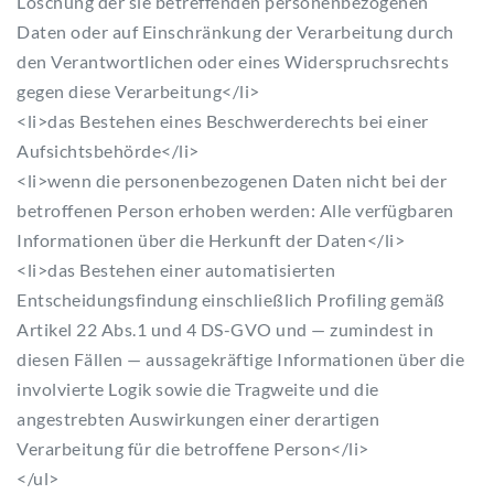
Löschung der sie betreffenden personenbezogenen
Daten oder auf Einschränkung der Verarbeitung durch
den Verantwortlichen oder eines Widerspruchsrechts
gegen diese Verarbeitung</li>
<li>das Bestehen eines Beschwerderechts bei einer
Aufsichtsbehörde</li>
<li>wenn die personenbezogenen Daten nicht bei der
betroffenen Person erhoben werden: Alle verfügbaren
Informationen über die Herkunft der Daten</li>
<li>das Bestehen einer automatisierten
Entscheidungsfindung einschließlich Profiling gemäß
Artikel 22 Abs.1 und 4 DS-GVO und — zumindest in
diesen Fällen — aussagekräftige Informationen über die
involvierte Logik sowie die Tragweite und die
angestrebten Auswirkungen einer derartigen
Verarbeitung für die betroffene Person</li>
</ul>