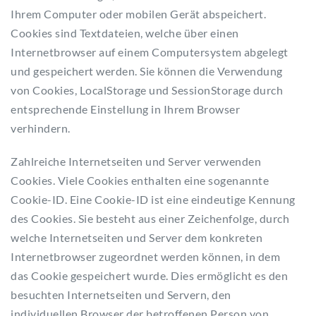
Ihrem Computer oder mobilen Gerät abspeichert.
Cookies sind Textdateien, welche über einen
Internetbrowser auf einem Computersystem abgelegt
und gespeichert werden. Sie können die Verwendung
von Cookies, LocalStorage und SessionStorage durch
entsprechende Einstellung in Ihrem Browser
verhindern.
Zahlreiche Internetseiten und Server verwenden
Cookies. Viele Cookies enthalten eine sogenannte
Cookie-ID. Eine Cookie-ID ist eine eindeutige Kennung
des Cookies. Sie besteht aus einer Zeichenfolge, durch
welche Internetseiten und Server dem konkreten
Internetbrowser zugeordnet werden können, in dem
das Cookie gespeichert wurde. Dies ermöglicht es den
besuchten Internetseiten und Servern, den
individuellen Browser der betroffenen Person von