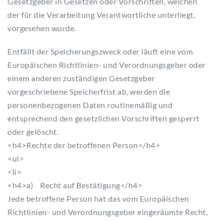
Gesetzgeber in Gesetzen oder Vorschriften, welchen
der für die Verarbeitung Verantwortliche unterliegt,
vorgesehen wurde.
Entfällt der Speicherungszweck oder läuft eine vom
Europäischen Richtlinien- und Verordnungsgeber oder
einem anderen zuständigen Gesetzgeber
vorgeschriebene Speicherfrist ab, werden die
personenbezogenen Daten routinemäßig und
entsprechend den gesetzlichen Vorschriften gesperrt
oder gelöscht.
<h4>Rechte der betroffenen Person</h4>
<ul>
<li>
<h4>a) Recht auf Bestätigung</h4>
Jede betroffene Person hat das vom Europäischen
Richtlinien- und Verordnungsgeber eingeräumte Recht,