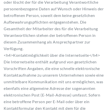
oder löscht der für die Verarbeitung Verantwortliche
personenbezogene Daten auf Wunsch oder Hinweis der
betroffenen Person, soweit dem keine gesetzlichen
Aufbewahrungspflichten entgegenstehen. Die
Gesamtheit der Mitarbeiter des für die Verarbeitung
Verantwortlichen stehen der betroffenen Person in
diesem Zusammenhang als Ansprechpartner zur
Verfügung.
<h4>Kontaktmöglichkeit über die Internetseite</h4>
Die Internetseite enthält aufgrund von gesetzlichen
Vorschriften Angaben, die eine schnelle elektronische
Kontaktaufnahme zu unserem Unternehmen sowie eine
unmittelbare Kommunikation mit uns ermöglichen, was
ebenfalls eine allgemeine Adresse der sogenannten
elektronischen Post (E-Mail-Adresse) umfasst. Sofern
eine betroffene Person per E-Mail oder über ein
Kontaktformular den Kontakt mit dem für die