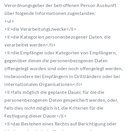
Verordnungsgeber der betroffenen Person Auskunft
über folgende Informationen zugestanden:
<ul>
<li>die Verarbeitungszwecke</li>
<li>die Kategorien personenbezogener Daten, die
verarbeitet werden</li>
<li>die Empfänger oder Kategorien von Empfängern,
gegenüber denen die personenbezogenen Daten
offengelegt worden sind oder noch offengelegt werden,
insbesondere bei Empfängern in Drittländern oder bei
internationalen Organisationen</li>
<li>falls möglich die geplante Dauer, für die die
personenbezogenen Daten gespeichert werden, oder,
falls dies nicht möglich ist, die Kriterien für die
Festlegung dieser Dauer</li>
<li>das Bestehen eines Rechts auf Berichtigung oder