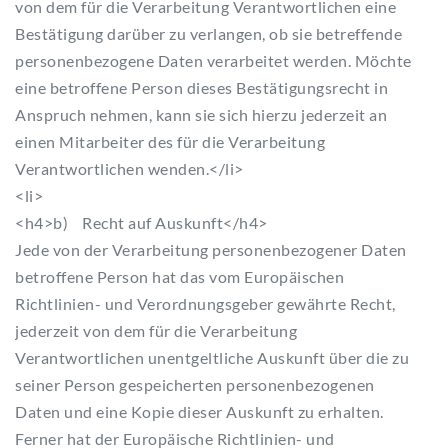
von dem für die Verarbeitung Verantwortlichen eine
Bestätigung darüber zu verlangen, ob sie betreffende
personenbezogene Daten verarbeitet werden. Möchte
eine betroffene Person dieses Bestätigungsrecht in
Anspruch nehmen, kann sie sich hierzu jederzeit an
einen Mitarbeiter des für die Verarbeitung
Verantwortlichen wenden.</li>
<li>
<h4>b) Recht auf Auskunft</h4>
Jede von der Verarbeitung personenbezogener Daten
betroffene Person hat das vom Europäischen
Richtlinien- und Verordnungsgeber gewährte Recht,
jederzeit von dem für die Verarbeitung
Verantwortlichen unentgeltliche Auskunft über die zu
seiner Person gespeicherten personenbezogenen
Daten und eine Kopie dieser Auskunft zu erhalten.
Ferner hat der Europäische Richtlinien- und