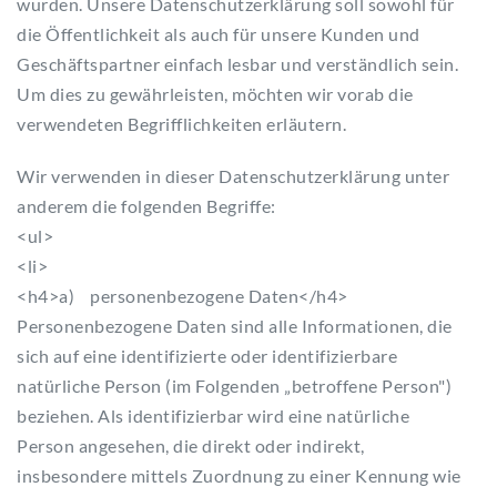
wurden. Unsere Datenschutzerklärung soll sowohl für
die Öffentlichkeit als auch für unsere Kunden und
Geschäftspartner einfach lesbar und verständlich sein.
Um dies zu gewährleisten, möchten wir vorab die
verwendeten Begrifflichkeiten erläutern.
Wir verwenden in dieser Datenschutzerklärung unter
anderem die folgenden Begriffe:
<ul>
<li>
<h4>a) personenbezogene Daten</h4>
Personenbezogene Daten sind alle Informationen, die
sich auf eine identifizierte oder identifizierbare
natürliche Person (im Folgenden „betroffene Person")
beziehen. Als identifizierbar wird eine natürliche
Person angesehen, die direkt oder indirekt,
insbesondere mittels Zuordnung zu einer Kennung wie