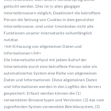
gelöscht werden. Dies ist in allen gängigen
Internetbrowsern möglich. Deaktiviert die betroffene
Person die Setzung von Cookies in dem genutzten
Internetbrowser, sind unter Umständen nicht alle
Funktionen unserer Internetseite vollumfänglich
nutzbar.
<h4>Erfassung von allgemeinen Daten und
Informationen</h4>
Die Internetseite erfasst mit jedem Aufruf der
Internetseite durch eine betroffene Person oder ein
automatisiertes System eine Reihe von allgemeinen
Daten und Informationen. Diese allgemeinen Daten
und Informationen werden in den Logfiles des Servers
gespeichert. Erfasst werden können die (1)
verwendeten Browsertypen und Versionen, (2) das vom
zugreifenden System verwendete Betriebssystem, (3)