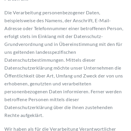
Die Verarbeitung personenbezogener Daten,
beispielsweise des Namens, der Anschrift, E-Mail-
Adresse oder Telefonnummer einer betroffenen Person,
erfolgt stets im Einklang mit der Datenschutz-
Grundverordnung und in Übereinstimmung mit den für
uns geltenden landesspezifischen
Datenschutzbestimmungen. Mittels dieser
Datenschutzerklärung möchte unser Unternehmen die
Öffentlichkeit über Art, Umfang und Zweck der von uns
erhobenen, genutzten und verarbeiteten
personenbezogenen Daten informieren. Ferner werden
betroffene Personen mittels dieser
Datenschutzerklärung über die ihnen zustehenden
Rechte aufgeklärt.
Wir haben als für die Verarbeitung Verantwortlicher