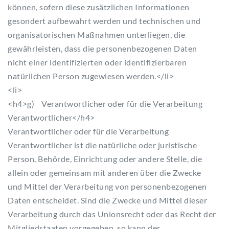
können, sofern diese zusätzlichen Informationen
gesondert aufbewahrt werden und technischen und
organisatorischen Maßnahmen unterliegen, die
gewährleisten, dass die personenbezogenen Daten
nicht einer identifizierten oder identifizierbaren
natürlichen Person zugewiesen werden.</li>
<li>
<h4>g) Verantwortlicher oder für die Verarbeitung
Verantwortlicher</h4>
Verantwortlicher oder für die Verarbeitung
Verantwortlicher ist die natürliche oder juristische
Person, Behörde, Einrichtung oder andere Stelle, die
allein oder gemeinsam mit anderen über die Zwecke
und Mittel der Verarbeitung von personenbezogenen
Daten entscheidet. Sind die Zwecke und Mittel dieser
Verarbeitung durch das Unionsrecht oder das Recht der
Mitgliedstaaten vorgegeben, so kann der