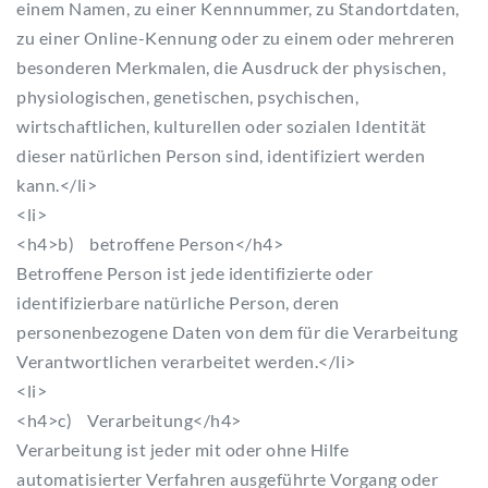
einem Namen, zu einer Kennnummer, zu Standortdaten,
zu einer Online-Kennung oder zu einem oder mehreren
besonderen Merkmalen, die Ausdruck der physischen,
physiologischen, genetischen, psychischen,
wirtschaftlichen, kulturellen oder sozialen Identität
dieser natürlichen Person sind, identifiziert werden
kann.</li>
<li>
<h4>b) betroffene Person</h4>
Betroffene Person ist jede identifizierte oder
identifizierbare natürliche Person, deren
personenbezogene Daten von dem für die Verarbeitung
Verantwortlichen verarbeitet werden.</li>
<li>
<h4>c) Verarbeitung</h4>
Verarbeitung ist jeder mit oder ohne Hilfe
automatisierter Verfahren ausgeführte Vorgang oder