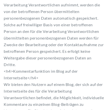
Verarbeitung Verantwortlichen aufnimmt, werden die
von der betroffenen Person übermittelten
personenbezogenen Daten automatisch gespeichert.
Solche auf freiwilliger Basis von einer betroffenen
Person an den für die Verarbeitung Verantwortlichen
übermittelten personenbezogenen Daten werden für
Zwecke der Bearbeitung oder der Kontaktaufnahme zur
betroffenen Person gespeichert. Es erfolgt keine
Weitergabe dieser personenbezogenen Daten an
Dritte.
<h4>Kommentarfunktion im Blog auf der
Internetseite</h4>
Wir bieten den Nutzern auf einem Blog, der sich auf der
Internetseite des für die Verarbeitung
Verantwortlichen befindet, die Möglichkeit, individuelle
Kommentare zu einzelnen Blog-Beiträgen zu