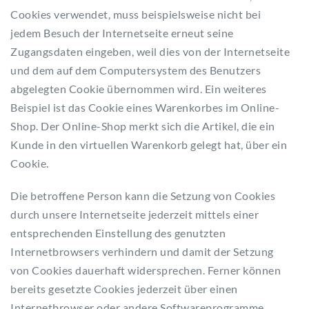
Cookies verwendet, muss beispielsweise nicht bei
jedem Besuch der Internetseite erneut seine
Zugangsdaten eingeben, weil dies von der Internetseite
und dem auf dem Computersystem des Benutzers
abgelegten Cookie übernommen wird. Ein weiteres
Beispiel ist das Cookie eines Warenkorbes im Online-
Shop. Der Online-Shop merkt sich die Artikel, die ein
Kunde in den virtuellen Warenkorb gelegt hat, über ein
Cookie.
Die betroffene Person kann die Setzung von Cookies
durch unsere Internetseite jederzeit mittels einer
entsprechenden Einstellung des genutzten
Internetbrowsers verhindern und damit der Setzung
von Cookies dauerhaft widersprechen. Ferner können
bereits gesetzte Cookies jederzeit über einen
Internetbrowser oder andere Softwareprogramme